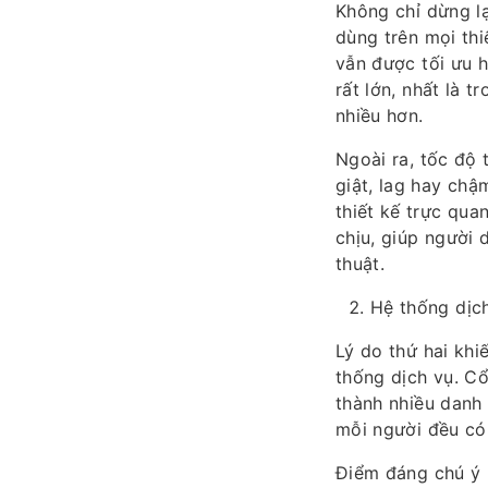
Không chỉ dừng l
dùng trên mọi thi
vẫn được tối ưu h
rất lớn, nhất là 
nhiều hơn.
Ngoài ra, tốc độ 
giật, lag hay chậ
thiết kế trực qua
chịu, giúp người 
thuật.
Hệ thống dịch
Lý do thứ hai khi
thống dịch vụ. Cổ
thành nhiều danh
mỗi người đều có 
Điểm đáng chú ý 