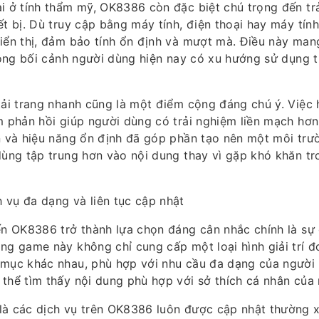
ại ở tính thẩm mỹ, OK8386 còn đặc biệt chú trọng đến tr
ết bị. Dù truy cập bằng máy tính, điện thoại hay máy tín
iển thị, đảm bảo tính ổn định và mượt mà. Điều này mang 
trong bối cảnh người dùng hiện nay có xu hướng sử dụng t
tải trang nhanh cũng là một điểm cộng đáng chú ý. Việc 
m phản hồi giúp người dùng có trải nghiệm liền mạch hơn
n và hiệu năng ổn định đã góp phần tạo nên một môi trườn
dùng tập trung hơn vào nội dung thay vì gặp khó khăn tr
 vụ đa dạng và liên tục cập nhật
ến OK8386 trở thành lựa chọn đáng cân nhắc chính là sự
ng game này không chỉ cung cấp một loại hình giải trí 
 mục khác nhau, phù hợp với nhu cầu đa dạng của người
thể tìm thấy nội dung phù hợp với sở thích cá nhân của 
là các dịch vụ trên OK8386 luôn được cập nhật thường 