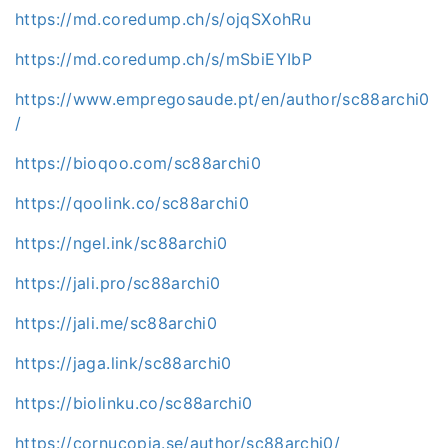
https://md.coredump.ch/s/ojqSXohRu
https://md.coredump.ch/s/mSbiEYIbP
https://www.empregosaude.pt/en/author/sc88archi0
/
https://bioqoo.com/sc88archi0
https://qoolink.co/sc88archi0
https://ngel.ink/sc88archi0
https://jali.pro/sc88archi0
https://jali.me/sc88archi0
https://jaga.link/sc88archi0
https://biolinku.co/sc88archi0
https://cornucopia.se/author/sc88archi0/