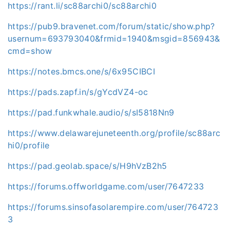
https://rant.li/sc88archi0/sc88archi0
https://pub9.bravenet.com/forum/static/show.php?
usernum=693793040&frmid=1940&msgid=856943&
cmd=show
https://notes.bmcs.one/s/6x95CIBCI
https://pads.zapf.in/s/gYcdVZ4-oc
https://pad.funkwhale.audio/s/sI5818Nn9
https://www.delawarejuneteenth.org/profile/sc88arc
hi0/profile
https://pad.geolab.space/s/H9hVzB2h5
https://forums.offworldgame.com/user/7647233
https://forums.sinsofasolarempire.com/user/764723
3