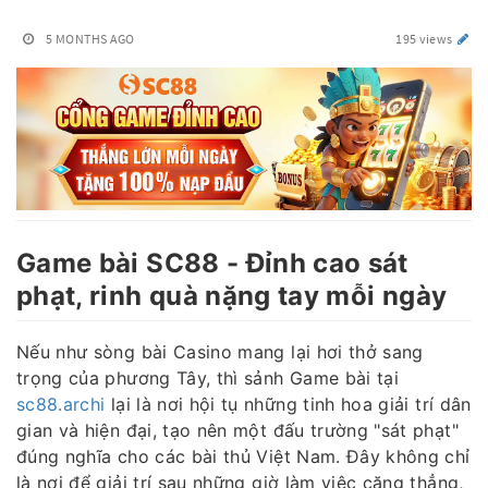
5 MONTHS AGO
195 views
Game bài SC88 - Đỉnh cao sát
phạt, rinh quà nặng tay mỗi ngày
Nếu như sòng bài Casino mang lại hơi thở sang
trọng của phương Tây, thì sảnh Game bài tại
sc88.archi
lại là nơi hội tụ những tinh hoa giải trí dân
gian và hiện đại, tạo nên một đấu trường "sát phạt"
đúng nghĩa cho các bài thủ Việt Nam. Đây không chỉ
là nơi để giải trí sau những giờ làm việc căng thẳng,