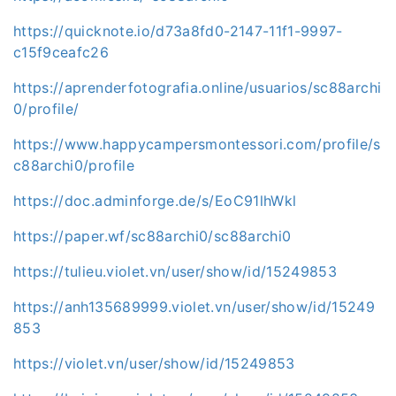
https://quicknote.io/d73a8fd0-2147-11f1-9997-
c15f9ceafc26
https://aprenderfotografia.online/usuarios/sc88archi
0/profile/
https://www.happycampersmontessori.com/profile/s
c88archi0/profile
https://doc.adminforge.de/s/EoC91lhWkl
https://paper.wf/sc88archi0/sc88archi0
https://tulieu.violet.vn/user/show/id/15249853
https://anh135689999.violet.vn/user/show/id/15249
853
https://violet.vn/user/show/id/15249853