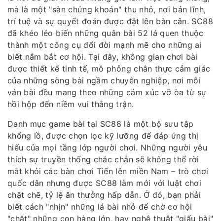
mà là một "sàn chứng khoán" thu nhỏ, nơi bản lĩnh,
trí tuệ và sự quyết đoán được đặt lên bàn cân. SC88
đã khéo léo biến những quân bài 52 lá quen thuộc
thành một công cụ đổi đời mạnh mẽ cho những ai
biết nắm bắt cơ hội. Tại đây, không gian chơi bài
được thiết kế tinh tế, mô phỏng chân thực cảm giác
của những sòng bài ngầm chuyên nghiệp, nơi mỗi
ván bài đều mang theo những cảm xúc vỡ òa từ sự
hồi hộp đến niềm vui thắng trận.
Danh mục game bài tại SC88 là một bộ sưu tập
khổng lồ, được chọn lọc kỹ lưỡng để đáp ứng thị
hiếu của mọi tầng lớp người chơi. Những người yêu
thích sự truyền thống chắc chắn sẽ không thể rời
mắt khỏi các bàn chơi Tiến lên miền Nam – trò chơi
quốc dân nhưng được SC88 làm mới với luật chơi
chặt chẽ, tỷ lệ ăn thưởng hấp dẫn. Ở đó, bạn phải
biết cách "nhịn" những lá bài nhỏ để chờ cơ hội
"chặt" những con hàng lớn, hay nghệ thuật "giấu bài"