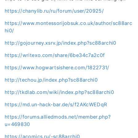
https://chanylib.ru/ru/forum/user/20925/
https://www.montessorijobsuk.co.uk/author/sc88arc
hi0/
http://gojourney.xsrv.jp/index.php?sc88archi0
https://writexo.com/share/6be34c7a2c0f
https://www.hogwartsishere.com/1822731/
http://techou.jp/index.php?sc88archi0
http://tkdlab.com/wiki/index.php?sc88archi0
https://md.un-hack-bar.de/s/f2AKcWEDqR
https://forums.alliedmods.net/member.php?
u=469830
https://acomics.ru/-sc88archi0