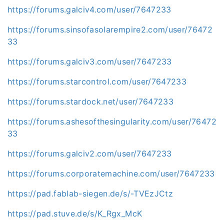
https://forums.galciv4.com/user/7647233
https://forums.sinsofasolarempire2.com/user/76472
33
https://forums.galciv3.com/user/7647233
https://forums.starcontrol.com/user/7647233
https://forums.stardock.net/user/7647233
https://forums.ashesofthesingularity.com/user/76472
33
https://forums.galciv2.com/user/7647233
https://forums.corporatemachine.com/user/7647233
https://pad.fablab-siegen.de/s/-TVEzJCtz
https://pad.stuve.de/s/K_Rgx_McK