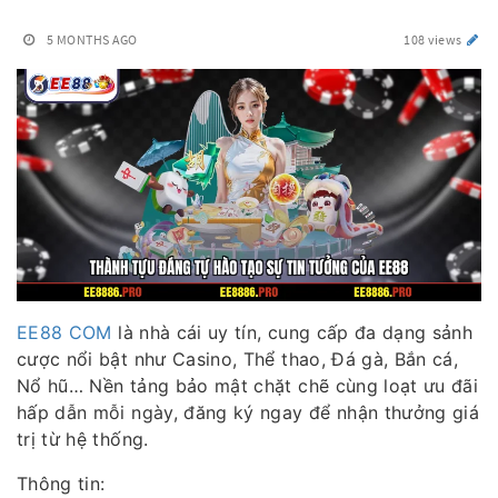
5 MONTHS AGO
108 views
EE88 COM
là nhà cái uy tín, cung cấp đa dạng sảnh
cược nổi bật như Casino, Thể thao, Đá gà, Bắn cá,
Nổ hũ… Nền tảng bảo mật chặt chẽ cùng loạt ưu đãi
hấp dẫn mỗi ngày, đăng ký ngay để nhận thưởng giá
trị từ hệ thống.
Thông tin: