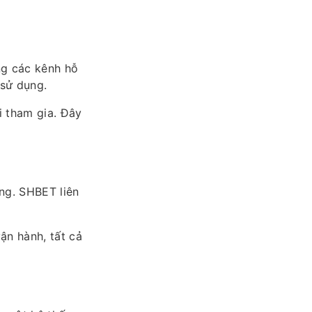
ng các kênh hỗ
 sử dụng.
i tham gia. Đây
ọng. SHBET liên
ận hành, tất cả