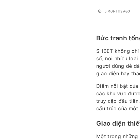
3 MONTHS AGO
Bức tranh tổ
SHBET không chỉ 
số, nơi nhiều loạ
người dùng dễ dà
giao diện hay tha
Điểm nổi bật của
các khu vực được
truy cập đầu tiên
cấu trúc của một n
Giao diện thi
Một trong những 