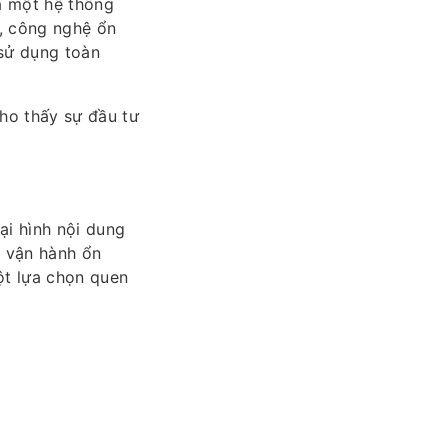
à một hệ thống
, công nghệ ổn
 sử dụng toàn
cho thấy sự đầu tư
ại hình nội dung
g vận hành ổn
ột lựa chọn quen