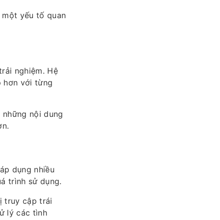
à một yếu tố quan
rải nghiệm. Hệ
 hơn với từng
n những nội dung
ơn.
 áp dụng nhiều
 trình sử dụng.
 truy cập trái
ử lý các tình