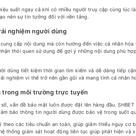
hiệu suất ngay cả khi có nhiều người truy cập cùng lúc l
ạo nên sự tin tưởng đối với nền tảng.
rải nghiệm người dùng
cung cấp nội dung mà còn hướng đến việc cá nhân hóa t
 nhận thói quen sử dụng để gợi ý những nội dung phù hợp
ời dùng tiết kiệm thời gian tìm kiếm và dễ dàng tiếp cậ
ải nghiệm vì thế trở nên gần gũi và mang tính cá nhân h
n trong môi trường trực tuyến
 số, vấn đề bảo mật luôn được đặt lên hàng đầu. SHBET
ảm bảo thông tin người dùng được bảo vệ trong suốt quá
ý theo các tiêu chuẩn an toàn, giúp giảm thiểu nguy cơ bị
hệ thống giám sát hoạt động liên tục giúp phát hiện và x