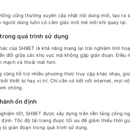
hống cũng thường xuyên cập nhật nội dung mới, tạo ra sự
p người dùng luôn có cảm giác mới mẻ mỗi khi quay lại.
 trong quá trình sử dụng
ác của SHBET là khả năng mang lại trải nghiệm linh hoạ
ển đổi giữa các khu vực mà không gặp gián đoạn. Điều n
iền mạch và thoải mái hơn.
ng cũng hỗ trợ nhiều phương thức truy cập khác nhau, gi
bởi thiết bị hay vị trí. Chỉ cần có kết nối internet, mọi 
anh chóng.
hành ổn định
nghiệm tốt, SHBET được xây dựng trên nền tảng công n
 định. Tốc độ tải trang được tối ưu để giảm thiểu thời gi
bị gián đoạn trong quá trình sử dụng.