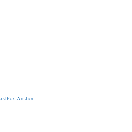
lastPostAnchor