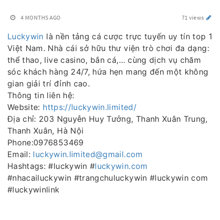
4 MONTHS AGO
71 views
Luckywin
là nền tảng cá cược trực tuyến uy tín top 1
Việt Nam. Nhà cái sở hữu thư viện trò chơi đa dạng:
thể thao, live casino, bắn cá,… cùng dịch vụ chăm
sóc khách hàng 24/7, hứa hẹn mang đến một không
gian giải trí đỉnh cao.
Thông tin liên hệ:
Website:
https://luckywin.limited/
Địa chỉ: 203 Nguyễn Huy Tưởng, Thanh Xuân Trung,
Thanh Xuân, Hà Nội
Phone:0976853469
Email:
luckywin.limited@gmail.com
Hashtags: #luckywin #
luckywin.com
#nhacailuckywin #trangchuluckywin #luckywin com
#luckywinlink