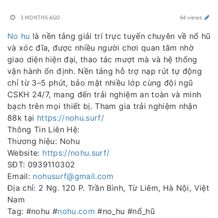
3 MONTHS AGO
64 views
No hu
là nền tảng giải trí trực tuyến chuyên về nổ hũ
và xóc đĩa, được nhiều người chơi quan tâm nhờ
giao diện hiện đại, thao tác mượt mà và hệ thống
vận hành ổn định. Nền tảng hỗ trợ nạp rút tự động
chỉ từ 3–5 phút, bảo mật nhiều lớp cùng đội ngũ
CSKH 24/7, mang đến trải nghiệm an toàn và minh
bạch trên mọi thiết bị. Tham gia trải nghiệm nhận
88k tại
https://nohu.surf/
Thông Tin Liên Hệ:
Thương hiệu: Nohu
Website:
https://nohu.surf/
SĐT: 0939110302
Email:
nohusurf@gmail.com
Địa chỉ: 2 Ng. 120 P. Trần Bình, Từ Liêm, Hà Nội, Việt
Nam
Tag: #nohu #
nohu.com
#no_hu #nổ_hũ