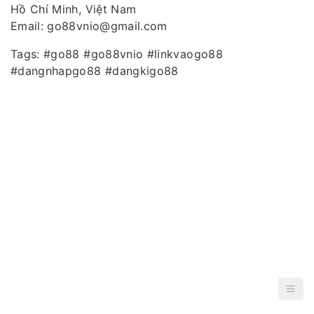
Hồ Chí Minh, Việt Nam
Email: go88vnio@gmail.com
Tags: #go88 #go88vnio #linkvaogo88
#dangnhapgo88 #dangkigo88