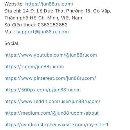
Website:
https://jun88.ru.com/
Địa chỉ: 24 Đ. Lê Đức Thọ, Phường 15, Gò Vấp,
Thành phố Hồ Chí Minh, Việt Nam
Số điện thoại: 0363252852
Mail:
support@jun88.ru.com
Social:
https://www.youtube.com/@jun88rucom
https://x.com/jun88rucom
https://www.pinterest.com/jun88rucom/
https://500px.com/p/jun88rucom
https://www.reddit.com/user/jun88rucom/
https://medium.com/@jun88rucom/about
https://cyndicristopher.wixsite.com/my-site-1