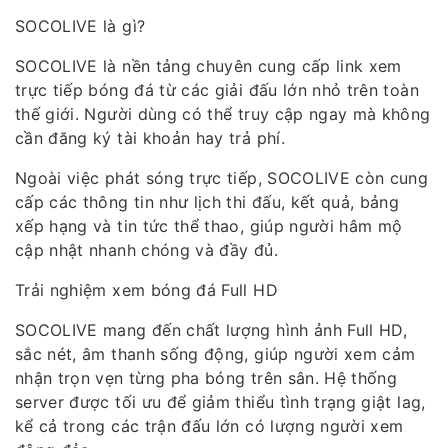
SOCOLIVE là gì?
SOCOLIVE là nền tảng chuyên cung cấp link xem
trực tiếp bóng đá từ các giải đấu lớn nhỏ trên toàn
thế giới. Người dùng có thể truy cập ngay mà không
cần đăng ký tài khoản hay trả phí.
Ngoài việc phát sóng trực tiếp, SOCOLIVE còn cung
cấp các thông tin như lịch thi đấu, kết quả, bảng
xếp hạng và tin tức thể thao, giúp người hâm mộ
cập nhật nhanh chóng và đầy đủ.
Trải nghiệm xem bóng đá Full HD
SOCOLIVE mang đến chất lượng hình ảnh Full HD,
sắc nét, âm thanh sống động, giúp người xem cảm
nhận trọn vẹn từng pha bóng trên sân. Hệ thống
server được tối ưu để giảm thiểu tình trạng giật lag,
kể cả trong các trận đấu lớn có lượng người xem