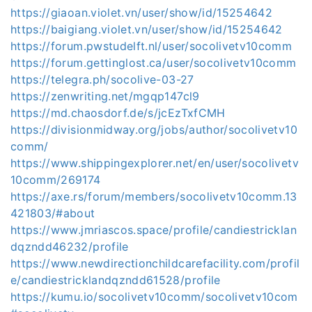
https://giaoan.violet.vn/user/show/id/15254642
https://baigiang.violet.vn/user/show/id/15254642
https://forum.pwstudelft.nl/user/socolivetv10comm
https://forum.gettinglost.ca/user/socolivetv10comm
https://telegra.ph/socolive-03-27
https://zenwriting.net/mgqp147cl9
https://md.chaosdorf.de/s/jcEzTxfCMH
https://divisionmidway.org/jobs/author/socolivetv10
comm/
https://www.shippingexplorer.net/en/user/socolivetv
10comm/269174
https://axe.rs/forum/members/socolivetv10comm.13
421803/#about
https://www.jmriascos.space/profile/candiestricklan
dqzndd46232/profile
https://www.newdirectionchildcarefacility.com/profil
e/candiestricklandqzndd61528/profile
https://kumu.io/socolivetv10comm/socolivetv10com