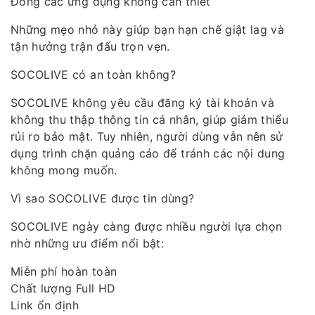
Đóng các ứng dụng không cần thiết
Những mẹo nhỏ này giúp bạn hạn chế giật lag và
tận hưởng trận đấu trọn vẹn.
SOCOLIVE có an toàn không?
SOCOLIVE không yêu cầu đăng ký tài khoản và
không thu thập thông tin cá nhân, giúp giảm thiểu
rủi ro bảo mật. Tuy nhiên, người dùng vẫn nên sử
dụng trình chặn quảng cáo để tránh các nội dung
không mong muốn.
Vì sao SOCOLIVE được tin dùng?
SOCOLIVE ngày càng được nhiều người lựa chọn
nhờ những ưu điểm nổi bật:
Miễn phí hoàn toàn
Chất lượng Full HD
Link ổn định