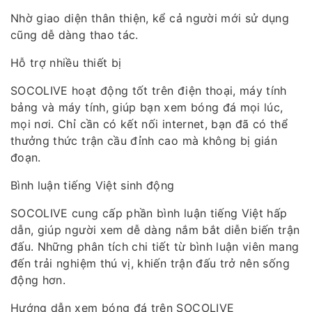
Nhờ giao diện thân thiện, kể cả người mới sử dụng
cũng dễ dàng thao tác.
Hỗ trợ nhiều thiết bị
SOCOLIVE hoạt động tốt trên điện thoại, máy tính
bảng và máy tính, giúp bạn xem bóng đá mọi lúc,
mọi nơi. Chỉ cần có kết nối internet, bạn đã có thể
thưởng thức trận cầu đỉnh cao mà không bị gián
đoạn.
Bình luận tiếng Việt sinh động
SOCOLIVE cung cấp phần bình luận tiếng Việt hấp
dẫn, giúp người xem dễ dàng nắm bắt diễn biến trận
đấu. Những phân tích chi tiết từ bình luận viên mang
đến trải nghiệm thú vị, khiến trận đấu trở nên sống
động hơn.
Hướng dẫn xem bóng đá trên SOCOLIVE