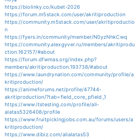
https://biolinky.co/kubet-2026
https://forum.m5stack.com/user/akritiproduction
https://community.m5stack.com/user/akritiproductio
n
https://fyers.in/community/member/N0yzNhkCwq
https://community.alexgyver.ru/members/akritiprodu
ction.162157/#about
https://forum.dfwmas.org/index.php?
members/akritiproduction.193738/#about
https://www.laundrynation.com/community/profile/a
kritiproduction/
https://animeforums.net/profile/47744-
akritiproduction/?tab=field_core_pfield_1
https://www.ltstesting.com/profile/ali-
alatas5326408/profile
https://www.fruitpickingjobs.com.au/forums/users/a
kritiproduction/
https://www.dibiz.com/alialatas53