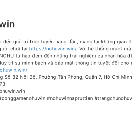
win
 đến giải trí trực tuyến hàng đầu, mang lại không gian 
ười chơi tại
https://nohuwin.win/
. Với hệ thống mượt mà
 NOHU tự hào đem đến những trải nghiệm cá nhân hóa đ
duy trì sự minh bạch và bảo mật thông tin tuyệt đối cho 
nohuwin.win/
ng Số 82 Nội Bộ, Phường Tân Phong, Quận 7, Hồ Chí Minh
73
ohuwin.win
#conggamenohuwin #nohuwinnapruttien #trangchunohu