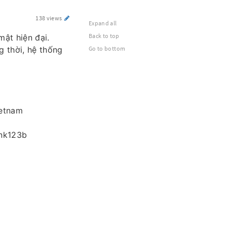
138 views
Expand all
Back to top
ật hiện đại.
g thời, hệ thống
Go to bottom
ietnam
ink123b