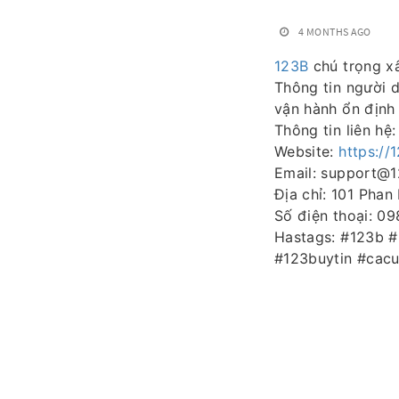
4 MONTHS AGO
123B
chú trọng xâ
Thông tin người d
vận hành ổn định 
Thông tin liên hệ:
Website:
https://1
Email: support@1
Địa chỉ: 101 Phan
Số điện thoại: 0
Hastags: #123b 
#123buytin #cac