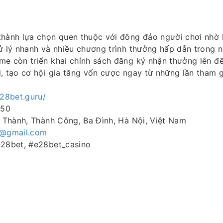
thành lựa chọn quen thuộc với đông đảo người chơi nhờ 
xử lý nhanh và nhiều chương trình thưởng hấp dẫn trong 
me còn triển khai chính sách đăng ký nhận thưởng lên 
, tạo cơ hội gia tăng vốn cược ngay từ những lần tham gi
e28bet.guru/
650
a Thành, Thành Công, Ba Đình, Hà Nội, Việt Nam
p@gmail.com
e28bet, #e28bet_casino