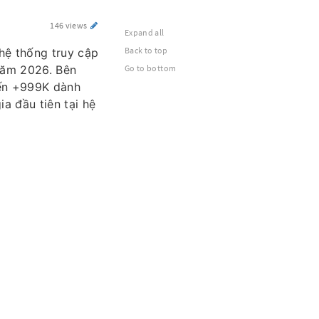
146 views
Expand all
Back to top
hệ thống truy cập
năm 2026. Bên
Go to bottom
đến +999K dành
a đầu tiên tại hệ