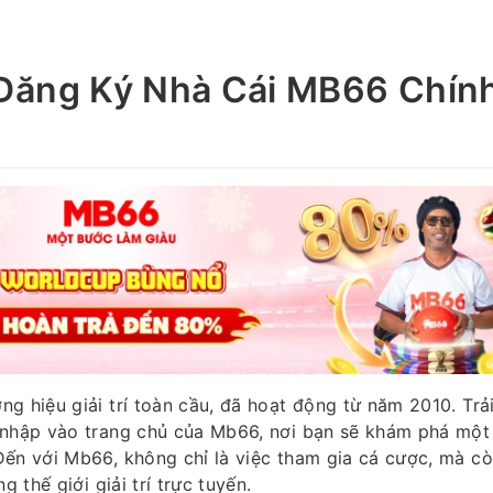
 Đăng Ký Nhà Cái MB66 Chín
g hiệu giải trí toàn cầu, đã hoạt động từ năm 2010. Tr
 nhập vào trang chủ của Mb66, nơi bạn sẽ khám phá một 
Đến với Mb66, không chỉ là việc tham gia cá cược, mà cò
ng thế giới giải trí trực tuyến.