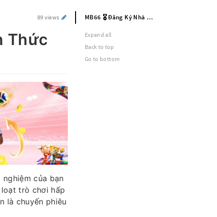
MB66 🎖️ Đăng Ký Nhà Cái MB66 Chính Thức +66K
89 views
h Thức
Expand all
Back to top
Go to bottom
ải nghiệm của bạn
loạt trò chơi hấp
n là chuyến phiêu