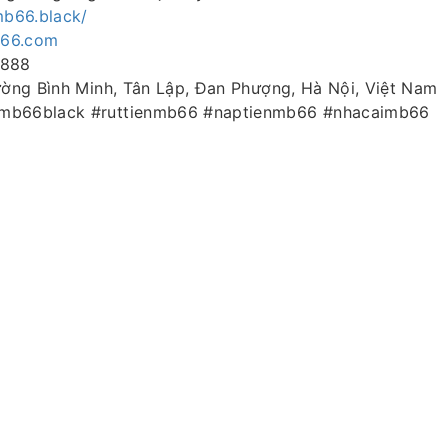
mb66.black/
66.com
1888
đường Bình Minh, Tân Lập, Đan Phượng, Hà Nội, Việt Nam
mb66black #ruttienmb66 #naptienmb66 #nhacaimb66