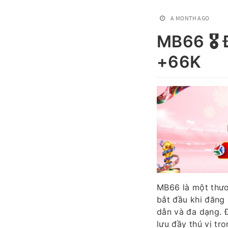
A MONTH AGO
MB66 🎖️
+66K
MB66 là một thươn
bắt đầu khi đăng
dẫn và đa dạng. 
lưu đầy thú vị tro