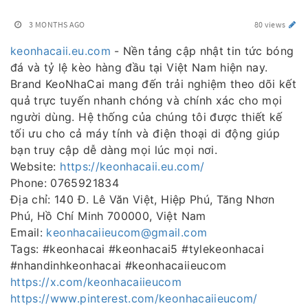
3 MONTHS AGO
80 views
keonhacaii.eu.com
- Nền tảng cập nhật tin tức bóng
đá và tỷ lệ kèo hàng đầu tại Việt Nam hiện nay.
Brand KeoNhaCai mang đến trải nghiệm theo dõi kết
quả trực tuyến nhanh chóng và chính xác cho mọi
người dùng. Hệ thống của chúng tôi được thiết kế
tối ưu cho cả máy tính và điện thoại di động giúp
bạn truy cập dễ dàng mọi lúc mọi nơi.
Website:
https://keonhacaii.eu.com/
Phone: 0765921834
Địa chỉ: 140 Đ. Lê Văn Việt, Hiệp Phú, Tăng Nhơn
Phú, Hồ Chí Minh 700000, Việt Nam
Email:
keonhacaiieucom@gmail.com
Tags: #keonhacai #keonhacai5 #tylekeonhacai
#nhandinhkeonhacai #keonhacaiieucom
https://x.com/keonhacaiieucom
https://www.pinterest.com/keonhacaiieucom/