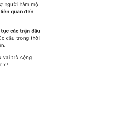
trợ người hâm mộ
u liên quan đến
 tục các trận đấu
úc cầu trong thời
ến.
 vai trò cộng
hêm!