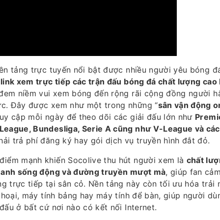
ền tảng trực tuyến nổi bật được nhiều người yêu bóng đ
link xem trực tiếp các trận đấu bóng đá chất lượng cao
u đem niềm vui xem bóng đến rộng rãi cộng đồng người 
c. Đây được xem như một trong những “
sân vận động o
ruy cập mỗi ngày để theo dõi các giải đấu lớn như
Premi
League, Bundesliga, Serie A cũng như V-League và các
i trả phí đăng ký hay gói dịch vụ truyền hình đắt đỏ.
điểm mạnh khiến Socolive thu hút người xem là
chất lượ
thanh sống động và đường truyền mượt mà
, giúp fan cả
 trực tiếp tại sân cỏ. Nền tảng này còn tối ưu hóa trải 
 thoại, máy tính bảng hay máy tính để bàn, giúp người d
đấu ở bất cứ nơi nào có kết nối Internet.