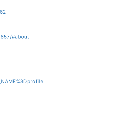
262
07857/#about
_NAME%3Dprofile