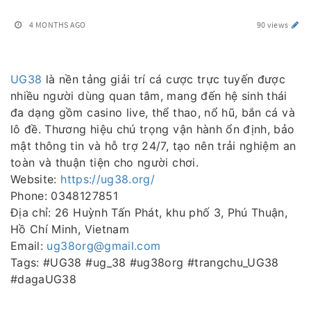
4 MONTHS AGO
90 views
UG38
là nền tảng giải trí cá cược trực tuyến được
nhiều người dùng quan tâm, mang đến hệ sinh thái
đa dạng gồm casino live, thể thao, nổ hũ, bắn cá và
lô đề. Thương hiệu chú trọng vận hành ổn định, bảo
mật thông tin và hỗ trợ 24/7, tạo nên trải nghiệm an
toàn và thuận tiện cho người chơi.
Website:
https://ug38.org/
Phone: 0348127851
Địa chỉ: 26 Huỳnh Tấn Phát, khu phố 3, Phú Thuận,
Hồ Chí Minh, Vietnam
Email:
ug38org@gmail.com
Tags: #UG38 #ug_38 #ug38org #trangchu_UG38
#dagaUG38