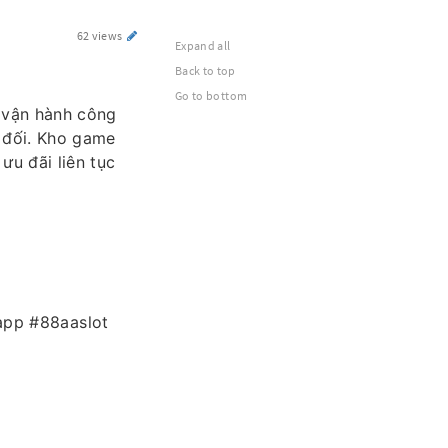
62 views
Expand all
Back to top
Go to bottom
ế vận hành công
 đối. Kho game
ưu đãi liên tục
pp #88aaslot