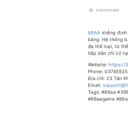
2 MONTHS AGO
88AA
khẳng định 
bằng. Hệ thống b
đa thể loại, từ t
hấp dẫn chỉ có tạ
Website:
https:/
Phone: 0374592
Địa chỉ: 23 Tân K
Email:
support@fl
Tags: #88aa #39
#88aagame #88aa