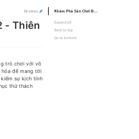
Khám Phá Sân Chơi Đẳng Cấp Tại B52 - Thiên Đường Giải Trí Hấp Dẫn
56 views
 - Thiên
Expand all
Back to top
Go to bottom
g trò chơi với vô
 hóa để mang tới
kiếm sự kịch tính
hục thử thách