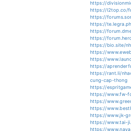
https://divisionm
https://l2top.co
https://forums.s
https://te.legra.
https://forum.dm
https://forum.he
https://bio.site/n
https://www.ewe
https://www.laun
https://aprenderf
https://rant.li/n
cung-cap-thong
https://espritga
https://www.fw-f
https://www.gre
https://www.best
https://www.jk-g
https://www.tai-
https://www.nava