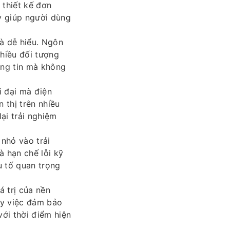
 thiết kế đơn
y giúp người dùng
à dễ hiểu. Ngôn
hiều đối tượng
ông tin mà không
i đại mà điện
n thị trên nhiều
ại trải nghiệm
nhỏ vào trải
à hạn chế lỗi kỹ
u tố quan trọng
á trị của nền
vậy việc đảm bảo
với thời điểm hiện