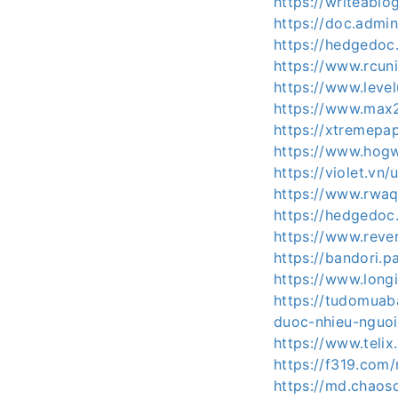
https://writeablo
https://doc.admi
https://hedgedoc
https://www.rcun
https://www.level
https://www.max2
https://xtremepa
https://www.hog
https://violet.vn
https://www.rwaq
https://hedgedoc.
https://www.rever
https://bandori.p
https://www.lon
https://tudomuab
duoc-nhieu-nguoi
https://www.telix
https://f319.com
https://md.chaos