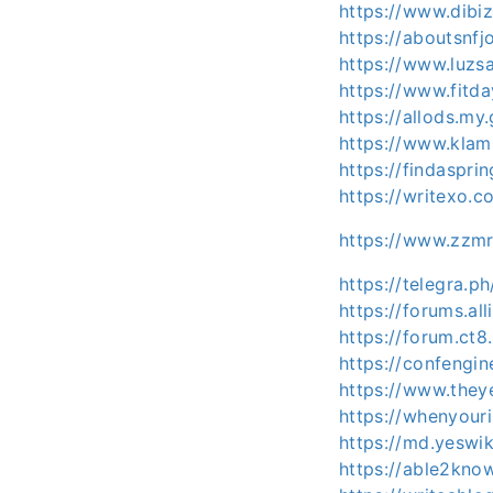
https://www.dibi
https://aboutsnfj
https://www.luzs
https://www.fitd
https://allods.
https://www.kla
https://findaspri
https://writexo.
https://www.zzmr
https://telegra.p
https://forums.a
https://forum.ct
https://confengin
https://www.they
https://whenyour
https://md.yeswi
https://able2know