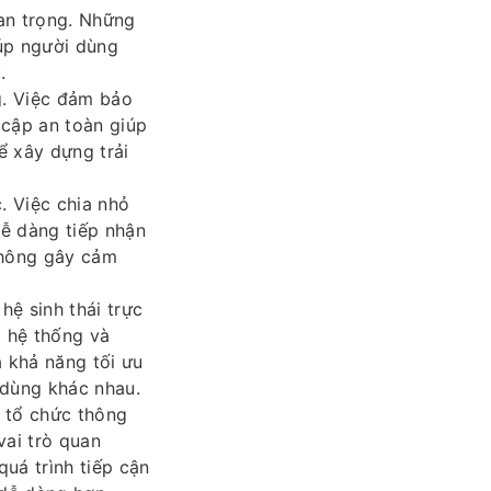
an trọng. Những
úp người dùng
.
g. Việc đảm bảo
 cập an toàn giúp
ể xây dựng trải
. Việc chia nhỏ
ễ dàng tiếp nhận
 không gây cảm
hệ sinh thái trực
ó hệ thống và
à khả năng tối ưu
 dùng khác nhau.
 tổ chức thông
vai trò quan
uá trình tiếp cận