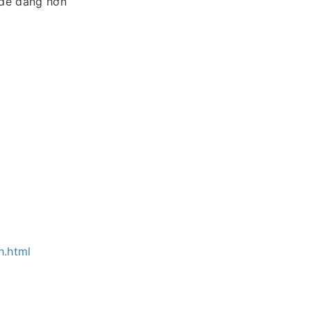
 dễ dàng hơn
h.html