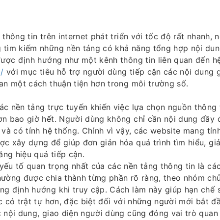
 thông tin trên internet phát triển với tốc độ rất nhanh,
 tìm kiếm những nền tảng có khả năng tổng hợp nội dun
được định hướng như một kênh thông tin liên quan đến hệ
/
với mục tiêu hỗ trợ người dùng tiếp cận các nội dung g
an một cách thuận tiện hơn trong môi trường số.
c nền tảng trực tuyến khiến việc lựa chọn nguồn thông 
ơn bao giờ hết. Người dùng không chỉ cần nội dung đầy
 và có tính hệ thống. Chính vì vậy, các website mang tí
ợc xây dựng để giúp đơn giản hóa quá trình tìm hiểu, gi
tăng hiệu quả tiếp cận.
ếu tố quan trọng nhất của các nền tảng thông tin là cá
hường được chia thành từng phần rõ ràng, theo nhóm chủ
ng định hướng khi truy cập. Cách làm này giúp hạn chế s
c có trật tự hơn, đặc biệt đối với những người mới bắt đầ
 nội dung, giao diện người dùng cũng đóng vai trò quan 