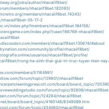
idway.org/jobs/author/nhacaiif8bet/
/forum/members/nhacaiif8bet.182093/
onicretro.org/members/nhacaiif8bet.74243/
ph/nhacaiif8bet-05-17-2
ec.vn/index.php?members/nhacaiif8bet.194156/
rozerogame.com/index.php?/user/166769-nhacaiif8bet/
hacaiif8bet
bdiscussion.com/members/nhacaiif8bet.130674/#about
drynation.com/community/profile/nhacaiif8bet/
otografia.online/usuarios/nhacaiif8bet/profile/
hacaiif8bet/trong-he-sinh-thai-giai-tri-truc-tuyen-hien-n
mes.com/members/51164991/
ollow.com/forum/topic/129901/nhacaiif8bet
encarpetcleaningprescott.com/board/board_topic/7203
loveweddingstudio.com/forum/topic/92809/nhacaiif8bet
reen.com/forum/topic/124284/nhacaiif8bet
ji.net/board/board_topic/4160148/8349089.htm
cool.com/forum/topic/434060/nhacaiif8bet