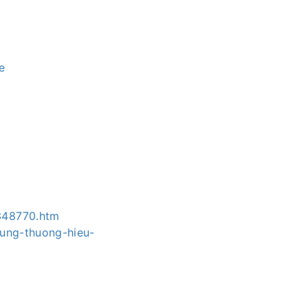
e
348770.htm
hung-thuong-hieu-