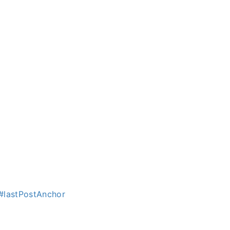
#lastPostAnchor