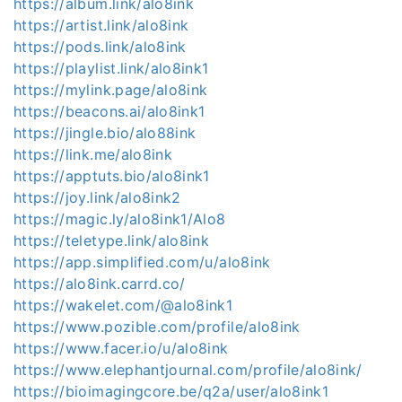
https://album.link/alo8ink
https://artist.link/alo8ink
https://pods.link/alo8ink
https://playlist.link/alo8ink1
https://mylink.page/alo8ink
https://beacons.ai/alo8ink1
https://jingle.bio/alo88ink
https://link.me/alo8ink
https://apptuts.bio/alo8ink1
https://joy.link/alo8ink2
https://magic.ly/alo8ink1/Alo8
https://teletype.link/alo8ink
https://app.simplified.com/u/alo8ink
https://alo8ink.carrd.co/
https://wakelet.com/@alo8ink1
https://www.pozible.com/profile/alo8ink
https://www.facer.io/u/alo8ink
https://www.elephantjournal.com/profile/alo8ink/
https://bioimagingcore.be/q2a/user/alo8ink1