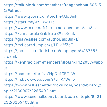
https://talk.plesk.com/members/tangcanhbut.50515
3/#about
https://www.quora.com/profile/Alo8ink
https://start.me/w/Oxw9J6
https://www.minecraftforum.net/members/alo8ink
https://kumu.io/alo8ink1/alo8#alo8ink
https://gravesales.com/author/alo8ink1/
https://md.coredump.ch/s/LElk2fZqT
https://jobs.siliconflorist.com/employers/4137856-
alo8ink
https://kenhrao.com/members/alo8ink1.122037/#abo
ut
https://pad.codefor.fr/s/HpDcfOETLW
https://md.swk-web.com/s/ui_K7WrTp
https://www.milliescentedrocks.com/board/board_t
opic/2189097/8255402.htm
https://www.sunemall.com/board/board_topic/8431
232/8255405.htm