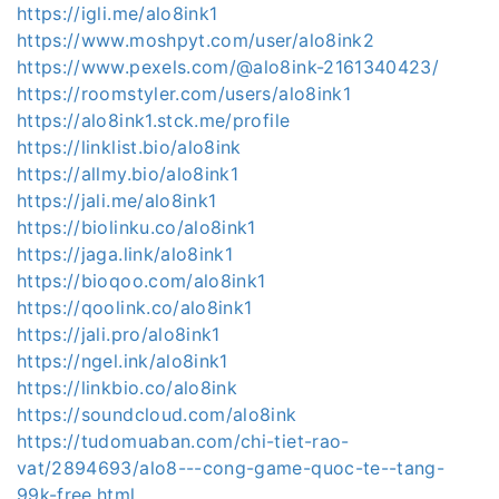
https://igli.me/alo8ink1
https://www.moshpyt.com/user/alo8ink2
https://www.pexels.com/@alo8ink-2161340423/
https://roomstyler.com/users/alo8ink1
https://alo8ink1.stck.me/profile
https://linklist.bio/alo8ink
https://allmy.bio/alo8ink1
https://jali.me/alo8ink1
https://biolinku.co/alo8ink1
https://jaga.link/alo8ink1
https://bioqoo.com/alo8ink1
https://qoolink.co/alo8ink1
https://jali.pro/alo8ink1
https://ngel.ink/alo8ink1
https://linkbio.co/alo8ink
https://soundcloud.com/alo8ink
https://tudomuaban.com/chi-tiet-rao-
vat/2894693/alo8---cong-game-quoc-te--tang-
99k-free.html