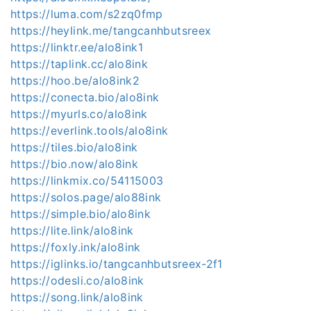
https://luma.com/s2zq0fmp
https://heylink.me/tangcanhbutsreex
https://linktr.ee/alo8ink1
https://taplink.cc/alo8ink
https://hoo.be/alo8ink2
https://conecta.bio/alo8ink
https://myurls.co/alo8ink
https://everlink.tools/alo8ink
https://tiles.bio/alo8ink
https://bio.now/alo8ink
https://linkmix.co/54115003
https://solos.page/alo88ink
https://simple.bio/alo8ink
https://lite.link/alo8ink
https://foxly.ink/alo8ink
https://iglinks.io/tangcanhbutsreex-2f1
https://odesli.co/alo8ink
https://song.link/alo8ink