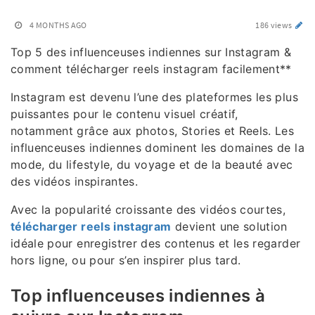
4 MONTHS AGO
186 views
Top 5 des influenceuses indiennes sur Instagram &
comment télécharger reels instagram facilement**
Instagram est devenu l’une des plateformes les plus
puissantes pour le contenu visuel créatif,
notamment grâce aux photos, Stories et Reels. Les
influenceuses indiennes dominent les domaines de la
mode, du lifestyle, du voyage et de la beauté avec
des vidéos inspirantes.
Avec la popularité croissante des vidéos courtes,
télécharger reels instagram
devient une solution
idéale pour enregistrer des contenus et les regarder
hors ligne, ou pour s’en inspirer plus tard.
Top influenceuses indiennes à