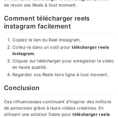
de revoir ses Reels à tout moment.
Comment télécharger reels
instagram facilement
Copiez le lien du Reel Instagram.
Collez-le dans un outil pour
télécharger reels
instagram
.
Cliquez sur télécharger pour enregistrer la vidéo
en haute qualité.
Regardez vos Reels hors ligne à tout moment.
Conclusion
Ces influenceuses continuent d’inspirer des millions
de personnes grâce à leurs vidéos créatives. En
utilisant une solution fiable pour
télécharger reels