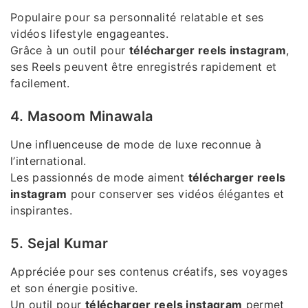
Populaire pour sa personnalité relatable et ses
vidéos lifestyle engageantes.
Grâce à un outil pour
télécharger reels instagram
,
ses Reels peuvent être enregistrés rapidement et
facilement.
4. Masoom Minawala
Une influenceuse de mode de luxe reconnue à
l’international.
Les passionnés de mode aiment
télécharger reels
instagram
pour conserver ses vidéos élégantes et
inspirantes.
5. Sejal Kumar
Appréciée pour ses contenus créatifs, ses voyages
et son énergie positive.
Un outil pour
télécharger reels instagram
permet