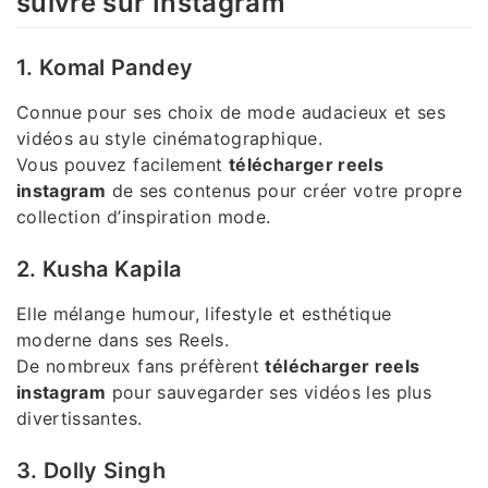
suivre sur Instagram
1. Komal Pandey
Connue pour ses choix de mode audacieux et ses
vidéos au style cinématographique.
Vous pouvez facilement
télécharger reels
instagram
de ses contenus pour créer votre propre
collection d’inspiration mode.
2. Kusha Kapila
Elle mélange humour, lifestyle et esthétique
moderne dans ses Reels.
De nombreux fans préfèrent
télécharger reels
instagram
pour sauvegarder ses vidéos les plus
divertissantes.
3. Dolly Singh