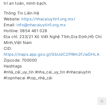
trí an toàn, minh bạch.
Thông Tin Liên Hệ
Website:
https://nhacaiuytin1.org.mx/
Email:
info@nhacaiuytin1.org.mx
Hotline: 0854 461 028
Địa chỉ: 233/21 Xô Viết Nghệ Tĩnh,Gia Định,Hồ Chí
Minh,Việt Nam
CID:
https://maps.app.goo.gl/GbUdC2PWm2FJwDHLA
Zipcode: 700000
Hashtags
#nhà_cái_uy_tín #nha_cai_uy_tin #nhacaiuytin
#topnhacai #top_nhà_cái