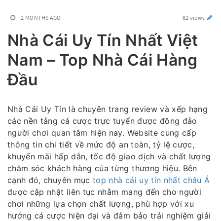
2 MONTHS AGO
82 views
Nhà Cái Uy Tín Nhất Việt
Nam – Top Nhà Cái Hàng
Đầu
Nhà Cái Uy Tín là chuyên trang review và xếp hạng
các nền tảng cá cược trực tuyến được đông đảo
người chơi quan tâm hiện nay. Website cung cấp
thông tin chi tiết về mức độ an toàn, tỷ lệ cược,
khuyến mãi hấp dẫn, tốc độ giao dịch và chất lượng
chăm sóc khách hàng của từng thương hiệu. Bên
cạnh đó, chuyên mục
top nhà cái uy tín nhất châu Á
được cập nhật liên tục nhằm mang đến cho người
chơi những lựa chọn chất lượng, phù hợp với xu
hướng cá cược hiện đại và đảm bảo trải nghiệm giải