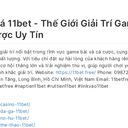
 11bet - Thế Giới Giải Trí G
ợc Uy Tín
giải trí nổi bật trong lĩnh vực game bài và cá cược, cun
hất lượng. Với tiêu chí đặt sự hài lòng của khách hàng lê
cơ hội thắng lớn và trải nghiệm thú vị, giúp người chơi 
 khắc giải trí. Website:
https://11bet.free/
Phone: 098722
n Tăng, Long Bình, Hồ Chí Minh, Việt Nam Email: 11bet
etfree #naptien11bet #ruttien11bet #linkvao11bet
/casino-11bet/
e/da-ga-11bet/
/no-hu-11bet/
/the-thao-11bet/