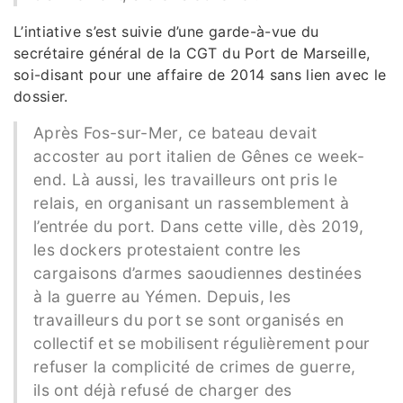
L’intiative s’est suivie d’une garde-à-vue du
secrétaire général de la CGT du Port de Marseille,
soi-disant pour une affaire de 2014 sans lien avec le
dossier.
Après Fos-sur-Mer, ce bateau devait
accoster au port italien de Gênes ce week-
end. Là aussi, les travailleurs ont pris le
relais, en organisant un rassemblement à
l’entrée du port. Dans cette ville, dès 2019,
les dockers protestaient contre les
cargaisons d’armes saoudiennes destinées
à la guerre au Yémen. Depuis, les
travailleurs du port se sont organisés en
collectif et se mobilisent régulièrement pour
refuser la complicité de crimes de guerre,
ils ont déjà refusé de charger des