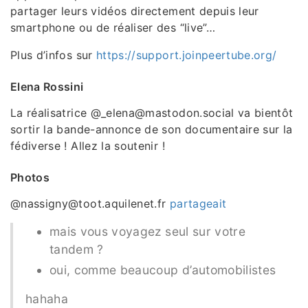
partager leurs vidéos directement depuis leur
smartphone ou de réaliser des “live”…
Plus d’infos sur
https://support.joinpeertube.org/
Elena Rossini
La réalisatrice @_elena@mastodon.social va bientôt
sortir la bande-annonce de son documentaire sur la
fédiverse ! Allez la soutenir !
Photos
@nassigny@toot.aquilenet.fr
partageait
mais vous voyagez seul sur votre
tandem ?
oui, comme beaucoup d’automobilistes
hahaha