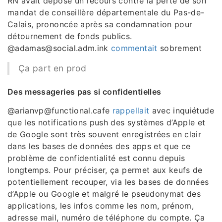
@adamas@social.adm.ink
commentait
sobrement
Ça part en prod
Des messageries pas si confidentielles
@arianvp@functional.cafe
rappellait
avec inquiétude
que les notifications push des systèmes d’Apple et
de Google sont très souvent enregistrées en clair
dans les bases de données des apps et que ce
problème de confidentialité est connu depuis
longtemps. Pour préciser, ça permet aux keufs de
potentiellement recouper, via les bases de données
d’Apple ou Google et malgré le pseudonymat des
applications, les infos comme les nom, prénom,
adresse mail, numéro de téléphone du compte. Ça