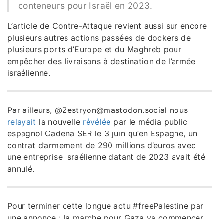
conteneurs pour Israël en 2023.
L’article de Contre-Attaque revient aussi sur encore
plusieurs autres actions passées de dockers de
plusieurs ports d’Europe et du Maghreb pour
empêcher des livraisons à destination de l’armée
israélienne.
Par ailleurs, @Zestryon@mastodon.social nous
relayait
la nouvelle
révélée
par le média public
espagnol Cadena SER le 3 juin qu’en Espagne, un
contrat d’armement de 290 millions d’euros avec
une entreprise israélienne datant de 2023 avait été
annulé.
Pour terminer cette longue actu #freePalestine par
une annonce : la marche pour Gaza va commencer