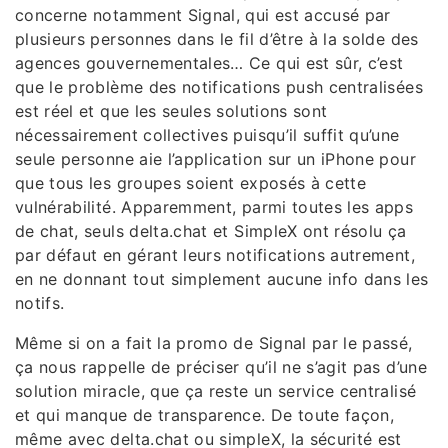
concerne notamment Signal, qui est accusé par
plusieurs personnes dans le fil d’être à la solde des
agences gouvernementales… Ce qui est sûr, c’est
que le problème des notifications push centralisées
est réel et que les seules solutions sont
nécessairement collectives puisqu’il suffit qu’une
seule personne aie l’application sur un iPhone pour
que tous les groupes soient exposés à cette
vulnérabilité. Apparemment, parmi toutes les apps
de chat, seuls delta.chat et SimpleX ont résolu ça
par défaut en gérant leurs notifications autrement,
en ne donnant tout simplement aucune info dans les
notifs.
Même si on a fait la promo de Signal par le passé,
ça nous rappelle de préciser qu’il ne s’agit pas d’une
solution miracle, que ça reste un service centralisé
et qui manque de transparence. De toute façon,
même avec delta.chat ou simpleX, la sécurité est