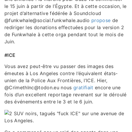
le 15 juin à partir de l’Égypte. Et à cette occasion, le
projet d’alternative fédérée à Soundcloud
@funkwhale@social.funkwhale.audio
propose
de
rediriger les donations effectuées pour la version 2
de Funkwhale à cette orga pendant tout le mois de
Juin.
#ICE
Vous avez peut-être vu passer des images des
émeutes à Los Angeles contre l’équivalent états-
unien de la Police Aux Frontières, l’ICE. Hier,
@CrimethInc@todon.eu nous
gratifiait
encore une
fois d’un excellent reportage revenant sur le déroulé
des événements entre le 3 et le 6 juin.