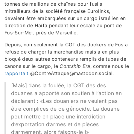
tonnes de maillons de chaînes pour fusils
mitrailleurs de la société française Eurolinks,
devaient être embarquées sur un cargo israélien en
direction de Haïfa pendant leur escale au port de
Fos-Sur-Mer, près de Marseille.
Depuis, non seulement la CGT des dockers de Fos a
refusé de charger la marchandise mais a en plus
bloqué deux autres conteneurs remplis de tubes de
canons sur le cargo, le
Contship Era
, comme nous le
rapportait
@ContreAttaque@mastodon.social.
[Mais] dans la foulée, la CGT des des
douanes a apporté son soutien à l’action en
déclarant : «Les douaniers ne veulent pas
être complices de ce génocide. La douane
peut mettre en place une interdiction
d’exportation d’armes et de pièces
d’armement, alors faisons-le !»