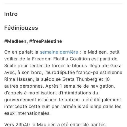
Intro
Fédiniouzes
#Madleen, #freePalestine
On en parlait la
semaine dernière
: le Madleen, petit
voilier de la Freedom Flotilla Coalition est parti de
Sicile pour tenter de forcer le blocus illégal de Gaza
avec, à son bord, l’eurodéputée franco-palestinienne
Rima Hassan, la suédoise Greta Thunberg et 10
autres personnes. Après 1 semaine de navigation,
d’appels à mobilisation, d’intimidations du
gouvernement israélien, le bateau a été illégalement
intercepté cette nuit par l’armée israélienne dans les
eaux internationales.
Vers 23h40 le Madleen a été encerclé par les