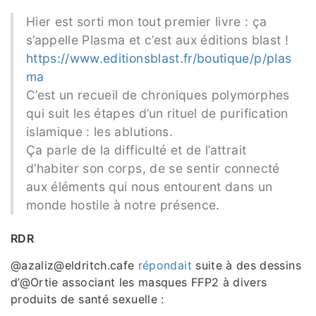
Hier est sorti mon tout premier livre : ça
s’appelle Plasma et c’est aux éditions blast !
https://www.editionsblast.fr/boutique/p/plas
ma
C’est un recueil de chroniques polymorphes
qui suit les étapes d’un rituel de purification
islamique : les ablutions.
Ça parle de la difficulté et de l’attrait
d’habiter son corps, de se sentir connecté
aux éléments qui nous entourent dans un
monde hostile à notre présence.
RDR
@azaliz@eldritch.cafe
répondait
suite à des dessins
d’@Ortie associant les masques FFP2 à divers
produits de santé sexuelle :