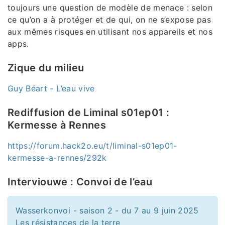
toujours une question de modèle de menace : selon
ce qu’on a à protéger et de qui, on ne s’expose pas
aux mêmes risques en utilisant nos appareils et nos
apps.
Zique du milieu
Guy Béart - L’eau vive
Rediffusion de Liminal s01ep01 :
Kermesse à Rennes
https://forum.hack2o.eu/t/liminal-s01ep01-
kermesse-a-rennes/292k
Interviouwe : Convoi de l’eau
Wasserkonvoi - saison 2 - du 7 au 9 juin 2025
Les résistances de la terre