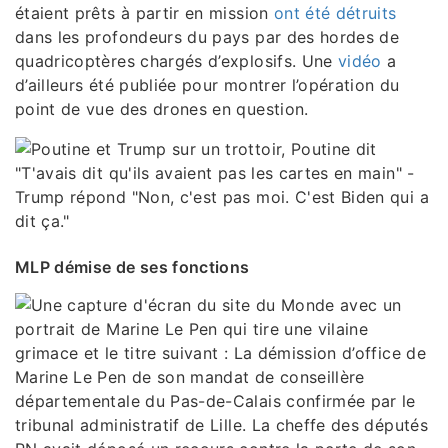
étaient prêts à partir en mission
ont été détruits
dans les profondeurs du pays par des hordes de
quadricoptères chargés d’explosifs. Une
vidéo
a
d’ailleurs été publiée pour montrer l’opération du
point de vue des drones en question.
MLP démise de ses fonctions