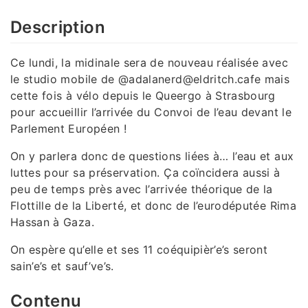
Description
Ce lundi, la midinale sera de nouveau réalisée avec
le studio mobile de @adalanerd@eldritch.cafe mais
cette fois à vélo depuis le Queergo à Strasbourg
pour accueillir l’arrivée du Convoi de l’eau devant le
Parlement Européen !
On y parlera donc de questions liées à… l’eau et aux
luttes pour sa préservation. Ça coïncidera aussi à
peu de temps près avec l’arrivée théorique de la
Flottille de la Liberté, et donc de l’eurodéputée Rima
Hassan à Gaza.
On espère qu’elle et ses 11 coéquipièr’e’s seront
sain’e’s et sauf’ve’s.
Contenu