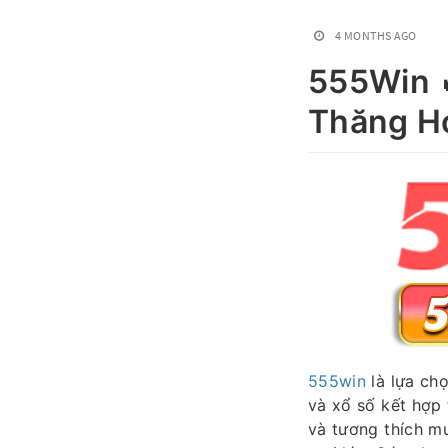
4 MONTHS AGO
555Win 
Thăng H
555win
là lựa chọ
và xổ số kết hợp 
và tương thích mư