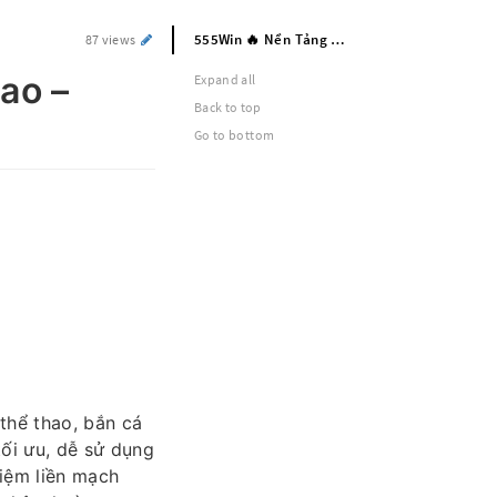
555Win 🔥 Nền Tảng Giải Trí Tốc Độ Cao – Thăng Hoa Đẳng Cấp Mỗi Ván Cược
87 views
ao –
Expand all
Back to top
Go to bottom
 thể thao, bắn cá
tối ưu, dễ sử dụng
hiệm liền mạch