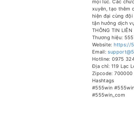
mọi lúc. Các chươ
xuyên, tạo thêm c
hiện đại cùng độ
tận hưởng dịch vụ
THÔNG TIN LIÊN
Thương hiệu: 55
Website:
https:/
Email:
support@5
Hotline: 0975 32
Địa chỉ: 119 Lạc
Zipcode: 700000
Hashtags
#555win #555win
#555win_com