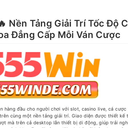
 Nền Tảng Giải Trí Tốc Độ C
oa Đẳng Cấp Mỗi Ván Cược
n hàng đầu cho người chơi với slot, casino live, cá cược
trên cùng một nền tảng giải trí. Giao diện được thiết kế 
ợt mà trên cả desktop lẫn thiết bị di động, giúp trải ng