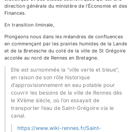
direction générale du ministère de l’Économie et des
Finances.
En transition liminale,
Plongeons nous dans les méandres de confluences
en commençant par les prairies humides de la Lande
et de la Bretesche du coté de la ville de St Grégoire
accolée au nord de Rennes en Bretagne.
Elle est surnommée la “ville verte et bleue”,
en raison de son rôle historique
d’approvisionnement en eau potable pour
couvrir les besoins de la ville de Rennes dès
le XVème siècle, où l’on essayait de
transporter l’eau de Saint-Grégoire via le
canal.
https://www.wiki-rennes.fr/Saint-