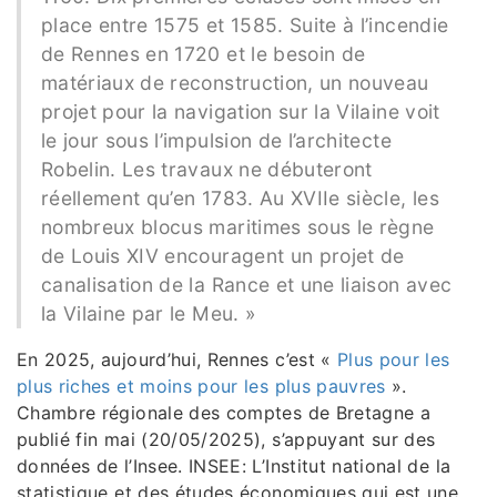
place entre 1575 et 1585. Suite à l’incendie
de Rennes en 1720 et le besoin de
matériaux de reconstruction, un nouveau
projet pour la navigation sur la Vilaine voit
le jour sous l’impulsion de l’architecte
Robelin. Les travaux ne débuteront
réellement qu’en 1783. Au XVIIe siècle, les
nombreux blocus maritimes sous le règne
de Louis XIV encouragent un projet de
canalisation de la Rance et une liaison avec
la Vilaine par le Meu. »
En 2025, aujourd’hui, Rennes c’est «
Plus pour les
plus riches et moins pour les plus pauvres
».
Chambre régionale des comptes de Bretagne a
publié fin mai (20/05/2025), s’appuyant sur des
données de l’Insee. INSEE: L’Institut national de la
statistique et des études économiques qui est une