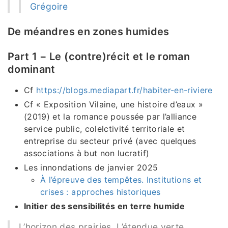
Grégoire
De méandres en zones humides
Part 1 − Le (contre)récit et le roman
dominant
Cf
https://blogs.mediapart.fr/habiter-en-riviere
Cf « Exposition Vilaine, une histoire d’eaux »
(2019) et la romance poussée par l’alliance
service public, colelctivité territoriale et
entreprise du secteur privé (avec quelques
associations à but non lucratif)
Les innondations de janvier 2025
À l’épreuve des tempêtes. Institutions et
crises : approches historiques
Initier des sensibilités en terre humide
L’horizon des prairies. L’étendue verte,