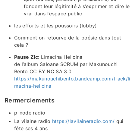
fondent leur légitimité à s’exprimer et dire le
vrai dans l’espace public.
les efforts et les poussoirs (lobby)
Comment on retourve de la poésie dans tout
cela ?
Pause Zic
: Limacina Helicina
de l’album Saloane SCRUM par Makunouchi
Bento CC BY NC SA 3.0
https://makunouchibento.bandcamp.com/track/li
macina-helicina
Rermerciements
p-node radio
La vilaine radio
https://lavilaineradio.com/
qui
fête ses 4 ans