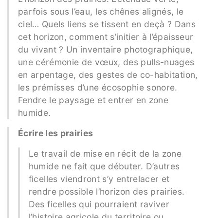
parfois sous l’eau, les chênes alignés, le
ciel… Quels liens se tissent en deçà ? Dans
cet horizon, comment s’initier à l’épaisseur
du vivant ? Un inventaire photographique,
une cérémonie de vœux, des pulls-nuages
en arpentage, des gestes de co-habitation,
les prémisses d’une écosophie sonore.
Fendre le paysage et entrer en zone
humide.
Écrire les prairies
Le travail de mise en récit de la zone
humide ne fait que débuter. D’autres
ficelles viendront s’y entrelacer et
rendre possible l’horizon des prairies.
Des ficelles qui pourraient raviver
l’histoire agricole du territoire ou